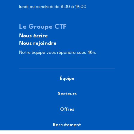
lundi au vendredi de 8:30 à 19:00
Le Groupe CTF
Nous écrire
Nous rejoindre
Notre équipe vous répondra sous 48h.
Équipe
Secteurs
Offres
Recrutement