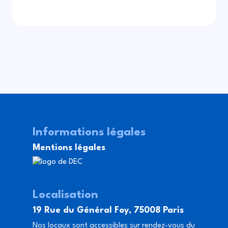
Informations légales
Mentions légales
Localisation
19 Rue du Général Foy, 75008 Paris
Nos locaux sont accessibles sur rendez-vous du