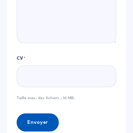
CV
*
Taille max. des fichiers : 16 MB.
Envoyer